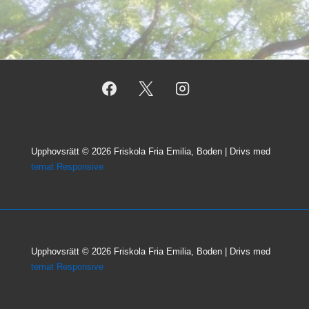
Upphovsrätt © 2026
Friskola Fria Emilia, Boden
| Drivs med
temat Responsive
Upphovsrätt © 2026
Friskola Fria Emilia, Boden
| Drivs med
temat Responsive